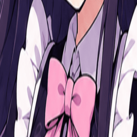
频道
福利