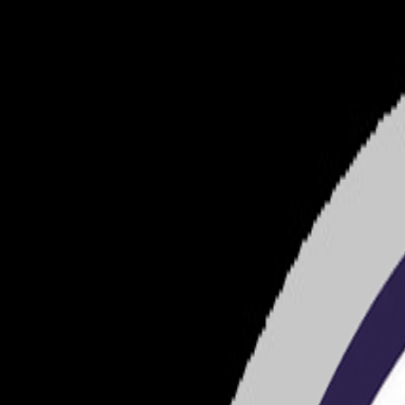
女仆论坛
女仆论坛