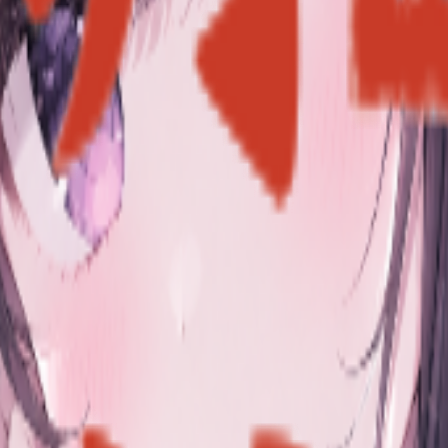
频道
福利