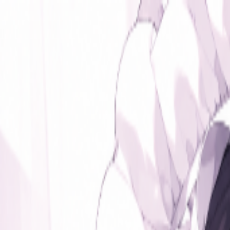
女仆论坛
女仆论坛