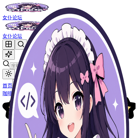
女仆论坛
女仆论坛