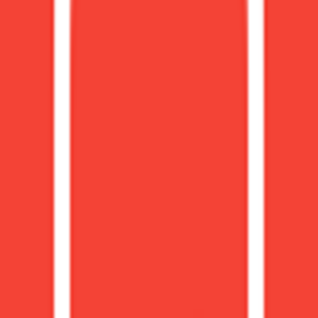
视频
兴趣节点
全部