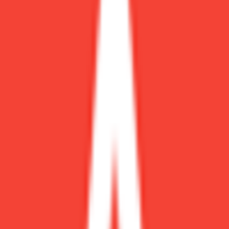
频道
福利